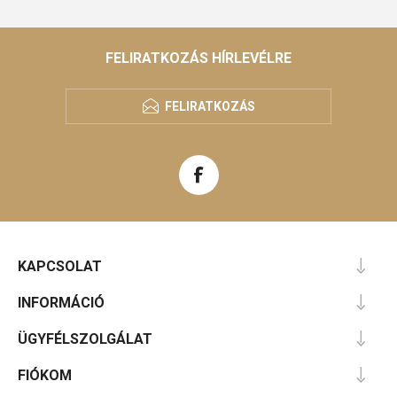
FELIRATKOZÁS HÍRLEVÉLRE
FELIRATKOZÁS
KAPCSOLAT
INFORMÁCIÓ
ÜGYFÉLSZOLGÁLAT
FIÓKOM