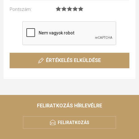
Pontszám:
ÉRTÉKELÉS ELKÜLDÉSE
FELIRATKOZÁS HÍRLEVÉLRE
FELIRATKOZÁS