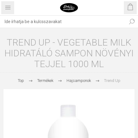
TREND UP - VEGETABLE MILK
HIDRATÁLÓ SAMPON NÖVÉNYI
TEJJEL 1000 ML
Top
Termékek
Hajsamponok
Trend Up