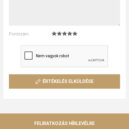
Pontszám:
ÉRTÉKELÉS ELKÜLDÉSE
FELIRATKOZÁS HÍRLEVÉLRE