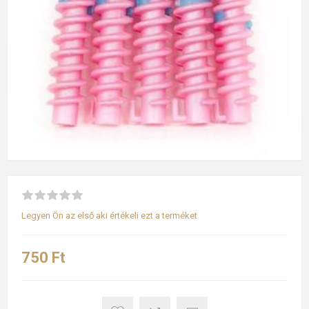
Legyen Ön az első aki értékeli ezt a terméket
750 Ft