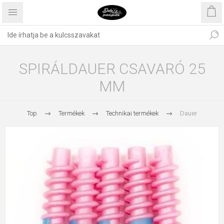
SPIRÁLDAUER CSAVARÓ 25
MM
Top
Termékek
Technikai termékek
Dauer