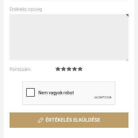
Értékelés szöveg:
Pontszám:
ÉRTÉKELÉS ELKÜLDÉSE