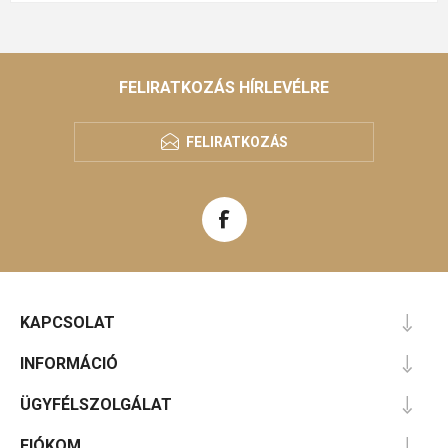
FELIRATKOZÁS HÍRLEVÉLRE
FELIRATKOZÁS
KAPCSOLAT
INFORMÁCIÓ
ÜGYFÉLSZOLGÁLAT
FIÓKOM