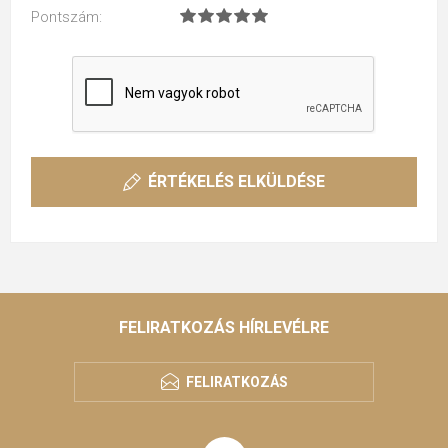
Pontszám:
ÉRTÉKELÉS ELKÜLDÉSE
FELIRATKOZÁS HÍRLEVÉLRE
FELIRATKOZÁS