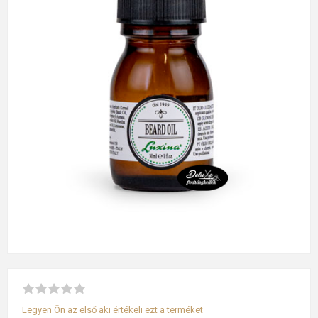
Legyen Ön az első aki értékeli ezt a terméket