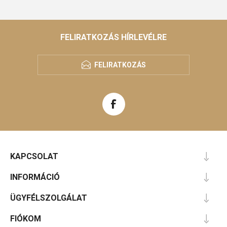
FELIRATKOZÁS HÍRLEVÉLRE
FELIRATKOZÁS
KAPCSOLAT
INFORMÁCIÓ
ÜGYFÉLSZOLGÁLAT
FIÓKOM