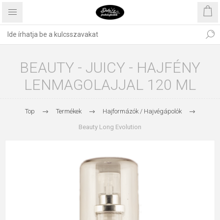
BEAUTY - JUICY - HAJFÉNY
LENMAGOLAJJAL 120 ML
Top
Termékek
Hajformázók / Hajvégápolók
Beauty Long Evolution