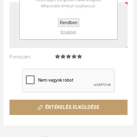
felhasználói élményt nyújthassuk.
Rendben
Bővebben
Pontszám:
ÉRTÉKELÉS ELKÜLDÉSE