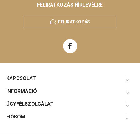
FELIRATKOZÁS HÍRLEVÉLRE
FELIRATKOZÁS
KAPCSOLAT
INFORMÁCIÓ
ÜGYFÉLSZOLGÁLAT
FIÓKOM