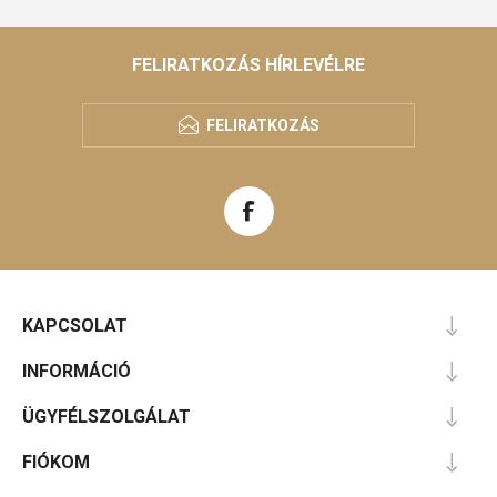
FELIRATKOZÁS HÍRLEVÉLRE
FELIRATKOZÁS
KAPCSOLAT
INFORMÁCIÓ
ÜGYFÉLSZOLGÁLAT
FIÓKOM