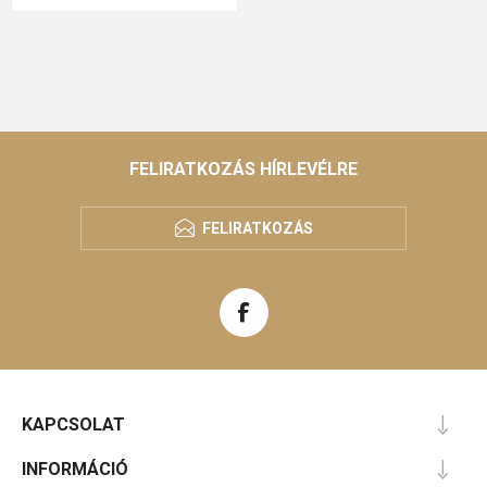
FELIRATKOZÁS HÍRLEVÉLRE
FELIRATKOZÁS
KAPCSOLAT
INFORMÁCIÓ