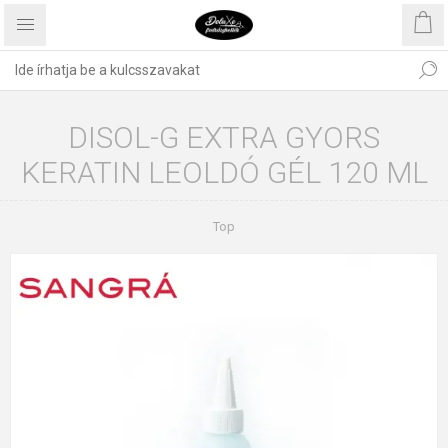
DISOL-G EXTRA GYORS
KERATIN LEOLDÓ GÉL 120 ML
Top