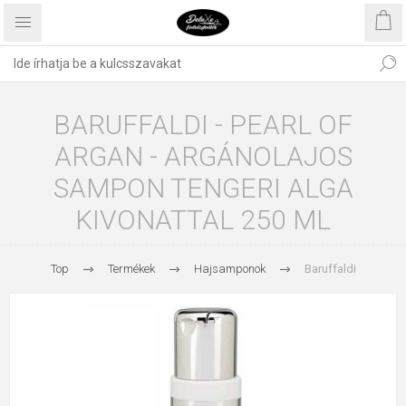
BARUFFALDI - PEARL OF
ARGAN - ARGÁNOLAJOS
SAMPON TENGERI ALGA
KIVONATTAL 250 ML
Top
Termékek
Hajsamponok
Baruffaldi