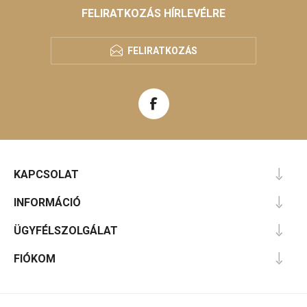
FELIRATKOZÁS HÍRLEVÉLRE
FELIRATKOZÁS
KAPCSOLAT
INFORMÁCIÓ
ÜGYFÉLSZOLGÁLAT
FIÓKOM